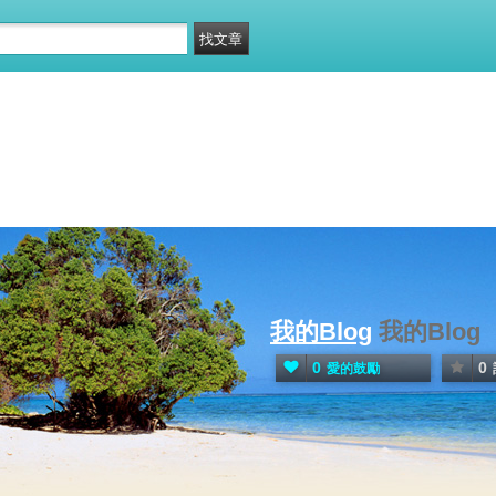
我的Blog
我的Blog
0
0
愛的鼓勵