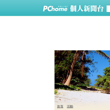
首頁
活動