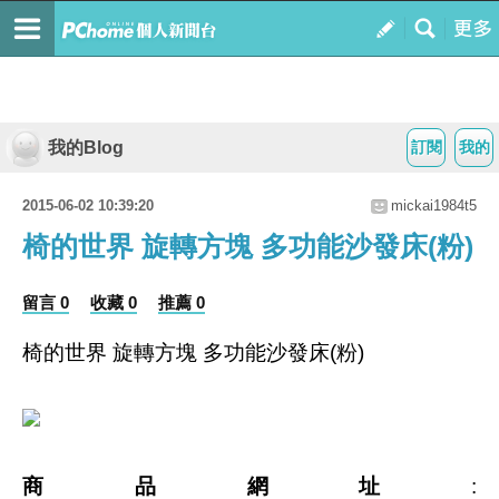
我的Blog
訂閱
我的
2015-06-02 10:39:20
mickai1984t5
椅的世界 旋轉方塊 多功能沙發床(粉)
留言 0
收藏 0
推薦 0
椅的世界 旋轉方塊 多功能沙發床(粉)
商品網址
: