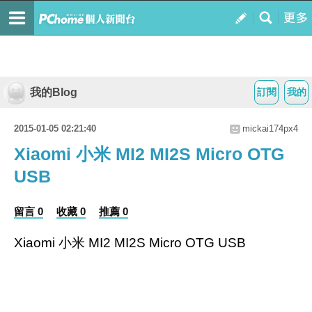
我的Blog
訂閱
我的
2015-01-05 02:21:40
mickai174px4
Xiaomi 小米 MI2 MI2S Micro OTG
USB
留言 0
收藏 0
推薦 0
Xiaomi 小米 MI2 MI2S Micro OTG USB