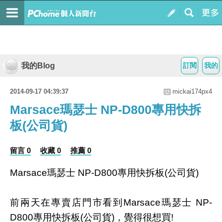
我的Blog
訂閱
我的
2014-09-17 04:39:37
mickai174px4
Marsace瑪瑟士 NP-D800專用快拆
板(公司貨)
留言 0
收藏 0
推薦 0
Marsace瑪瑟士 NP-D800專用快拆板(公司貨)
前兩天在專賣店門市看到Marsace瑪瑟士 NP-
D800專用快拆板(公司貨)，覺得很想買!