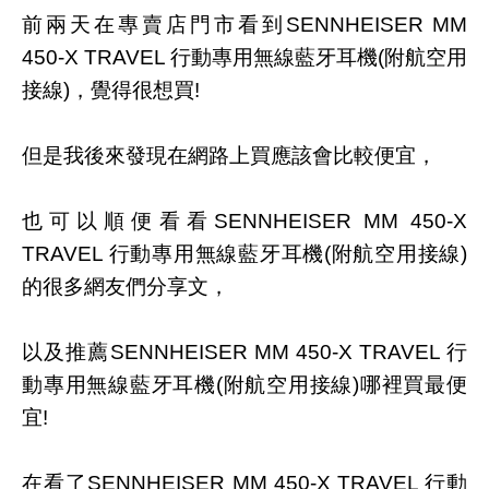
前兩天在專賣店門市看到SENNHEISER MM
450-X TRAVEL 行動專用無線藍牙耳機(附航空用
接線)，覺得很想買!
但是我後來發現在網路上買應該會比較便宜，
也可以順便看看SENNHEISER MM 450-X
TRAVEL 行動專用無線藍牙耳機(附航空用接線)
的很多網友們分享文，
以及推薦SENNHEISER MM 450-X TRAVEL 行
動專用無線藍牙耳機(附航空用接線)哪裡買最便
宜!
在看了SENNHEISER MM 450-X TRAVEL 行動