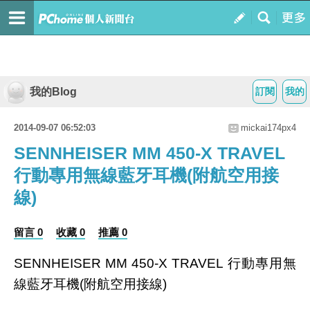
我的Blog
訂閱
我的
2014-09-07 06:52:03
mickai174px4
SENNHEISER MM 450-X TRAVEL
行動專用無線藍牙耳機(附航空用接
線)
留言 0
收藏 0
推薦 0
SENNHEISER MM 450-X TRAVEL 行動專用無
線藍牙耳機(附航空用接線)