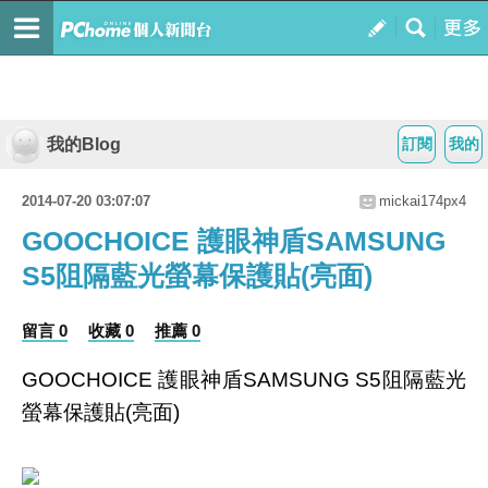
我的Blog
訂閱
我的
2014-07-20 03:07:07
mickai174px4
GOOCHOICE 護眼神盾SAMSUNG
S5阻隔藍光螢幕保護貼(亮面)
留言 0
收藏 0
推薦 0
GOOCHOICE 護眼神盾SAMSUNG S5阻隔藍光
螢幕保護貼(亮面)