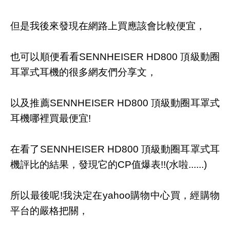
但是我後來發現在網路上買應該會比較便宜，
也可以順便看看SENNHEISER HD800 頂級動圈
耳罩式耳機的很多網友們分享文，
以及推薦SENNHEISER HD800 頂級動圈耳罩式
耳機哪裡買最便宜!
在看了SENNHEISER HD800 頂級動圈耳罩式耳
機評比的結果，發現它的CP值爆表!!(水啦......)
所以最後呢!我決定在yahoo購物中心買，經購物
平台的嚴格把關，