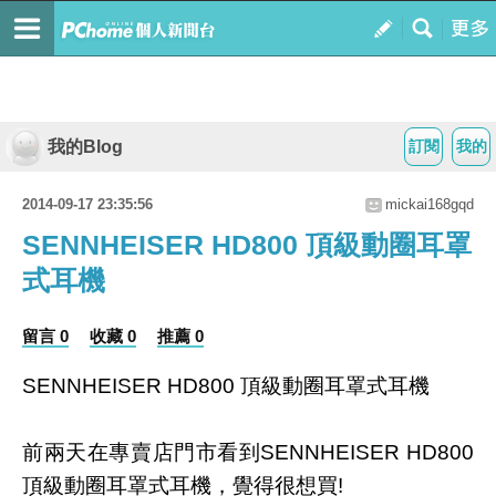
我的Blog
訂閱
我的
2014-09-17 23:35:56
mickai168gqd
SENNHEISER HD800 頂級動圈耳罩
式耳機
留言 0
收藏 0
推薦 0
SENNHEISER HD800 頂級動圈耳罩式耳機
前兩天在專賣店門市看到SENNHEISER HD800
頂級動圈耳罩式耳機，覺得很想買!