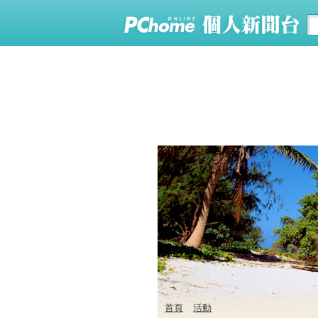
首頁
活動