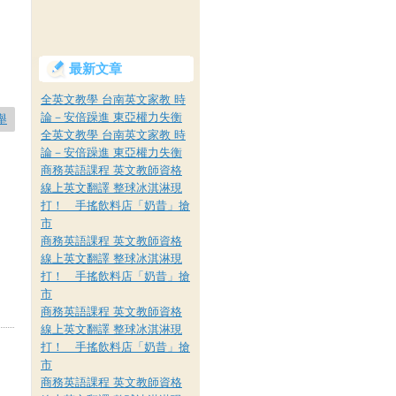
最新文章
全英文教學 台南英文家教 時
論－安倍躁進 東亞權力失衡
舉
全英文教學 台南英文家教 時
論－安倍躁進 東亞權力失衡
商務英語課程 英文教師資格
線上英文翻譯 整球冰淇淋現
打！ 手搖飲料店「奶昔」搶
市
商務英語課程 英文教師資格
線上英文翻譯 整球冰淇淋現
打！ 手搖飲料店「奶昔」搶
市
商務英語課程 英文教師資格
線上英文翻譯 整球冰淇淋現
打！ 手搖飲料店「奶昔」搶
市
商務英語課程 英文教師資格