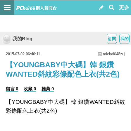
我的Blog
訂閱
我的
2015-07-02 06:46:11
mickai048zuj
【YOUNGBABY中大碼】韓 銀鑽
WANTED斜紋彩條配色上衣(共2色)
留言 0
收藏 0
推薦 0
【YOUNGBABY中大碼】韓 銀鑽WANTED斜紋
彩條配色上衣(共2色)