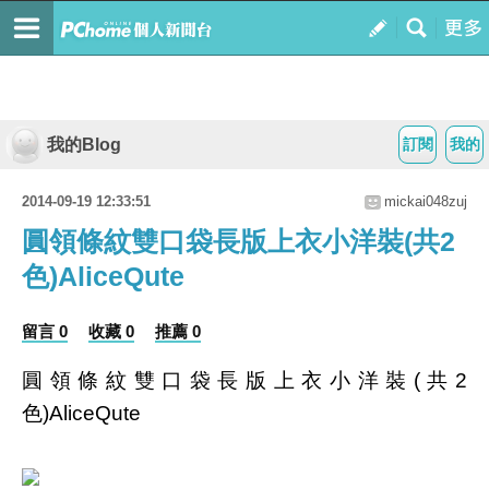
我的Blog
訂閱
我的
2014-09-19 12:33:51
mickai048zuj
圓領條紋雙口袋長版上衣小洋裝(共2
色)AliceQute
留言 0
收藏 0
推薦 0
圓領條紋雙口袋長版上衣小洋裝(共2
色)AliceQute