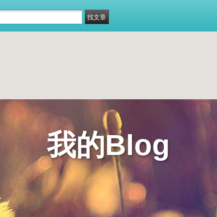
我的Blog