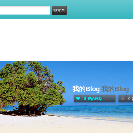
我的Blog
我的Blog
0
0
愛的鼓勵