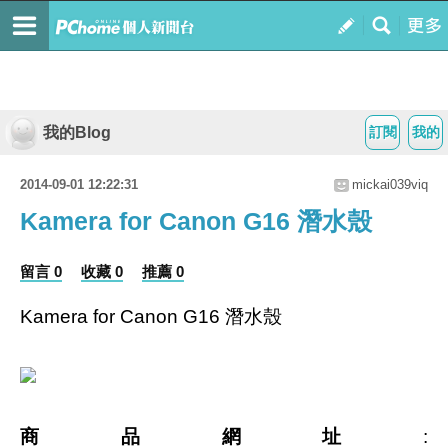
我的Blog
訂閱
我的
2014-09-01 12:22:31
mickai039viq
Kamera for Canon G16 潛水殼
留言 0
收藏 0
推薦 0
Kamera for Canon G16 潛水殼
商品網址
: