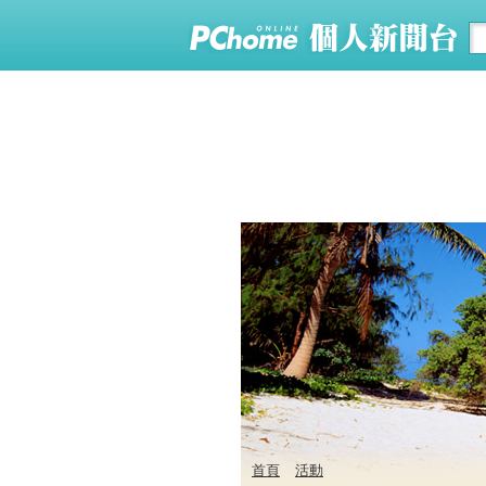
首頁
活動