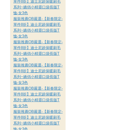
單件8折】迪士尼超保暖刷毛
系列~嬌俏小精靈口袋長版T
恤-女3色
服裝推薦OB嚴選-【新春限定-
單件8折】迪士尼超保暖刷毛
系列~嬌俏小精靈口袋長版T
恤-女3色
服裝推薦OB嚴選-【新春限定-
單件8折】迪士尼超保暖刷毛
系列~嬌俏小精靈口袋長版T
恤-女3色
服裝推薦OB嚴選-【新春限定-
單件8折】迪士尼超保暖刷毛
系列~嬌俏小精靈口袋長版T
恤-女3色
服裝推薦OB嚴選-【新春限定-
單件8折】迪士尼超保暖刷毛
系列~嬌俏小精靈口袋長版T
恤-女3色
服裝推薦OB嚴選-【新春限定-
單件8折】迪士尼超保暖刷毛
系列~嬌俏小精靈口袋長版T
恤-女3色