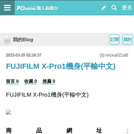
我的Blog
訂閱
我的
2015-03-20 02:16:37
mickai021al8
FUJIFILM X-Pro1機身(平輸中文)
留言 0
收藏 0
推薦 0
FUJIFILM X-Pro1機身(平輸中文)
商品網址
: