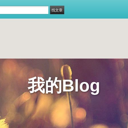
我的Blog