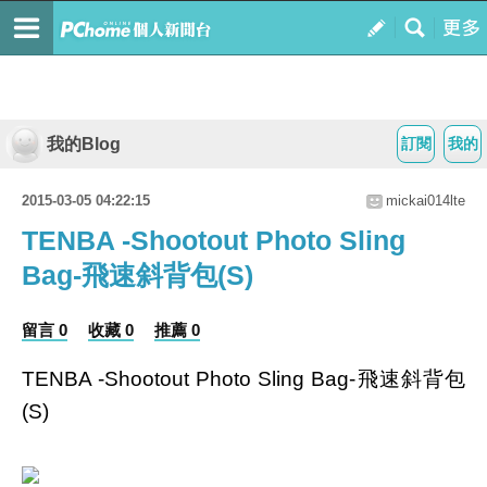
我的Blog
訂閱
我的
2015-03-05 04:22:15
mickai014lte
TENBA -Shootout Photo Sling
Bag-飛速斜背包(S)
留言 0
收藏 0
推薦 0
TENBA -Shootout Photo Sling Bag-飛速斜背包
(S)