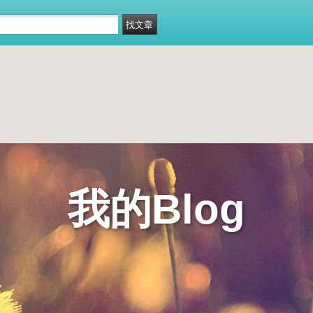
我的Blog