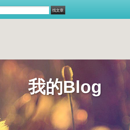
我的Blog