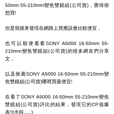
50mm 55-210mm變焦雙鏡組(公司貨)，覺得很
想買!
但是我後來發現在網路上買應該會比較便宜，
也可以順便看看SONY A5000 16-50mm 55-
210mm變焦雙鏡組(公司貨)的很多網友們分享
文，
以及推薦SONY A5000 16-50mm 55-210mm變
焦雙鏡組(公司貨)哪裡買最便宜!
在看了SONY A5000 16-50mm 55-210mm變焦
雙鏡組(公司貨)評比的結果，發現它的CP值爆
表!!(水啦......)