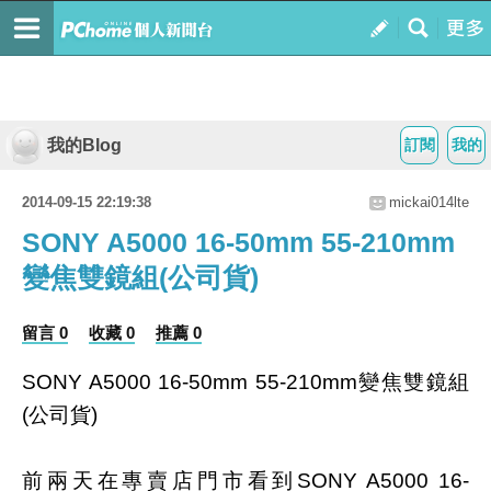
我的Blog
訂閱
我的
2014-09-15 22:19:38
mickai014lte
SONY A5000 16-50mm 55-210mm
變焦雙鏡組(公司貨)
留言 0
收藏 0
推薦 0
SONY A5000 16-50mm 55-210mm變焦雙鏡組
(公司貨)
前兩天在專賣店門市看到SONY A5000 16-