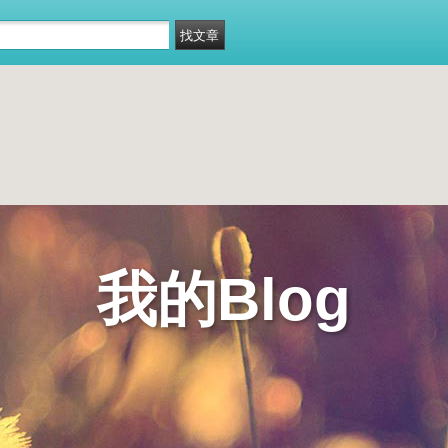
我的Blog