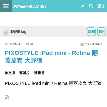
我的Blog
訂閱
我的
2014-09-04 16:19:28
mickai014lte
PIXOSTYLE iPad mini - Retina 翻
蓋皮套 大野狼
留言 0
收藏 0
推薦 0
PIXOSTYLE iPad mini / Retina 翻蓋皮套 大野狼