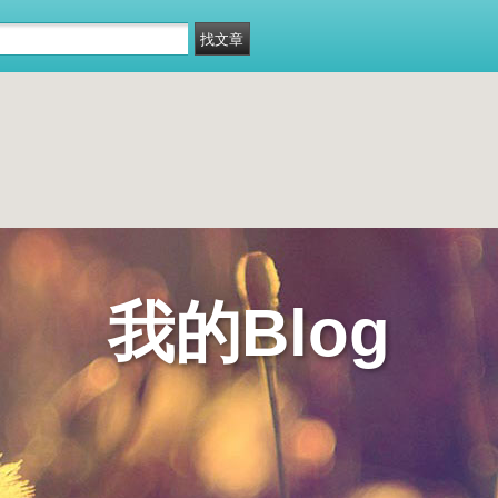
我的Blog