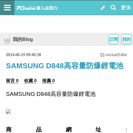
我的Blog
訂閱
我的
2014-06-19 09:40:38
mickai014lte
SAMSUNG D848高容量防爆鋰電池
留言 0
收藏 0
推薦 0
SAMSUNG D848高容量防爆鋰電池
商品網址
: