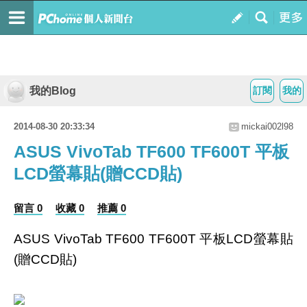
我的Blog
訂閱
我的
2014-08-30 20:33:34
mickai002l98
ASUS VivoTab TF600 TF600T 平板
LCD螢幕貼(贈CCD貼)
留言 0
收藏 0
推薦 0
ASUS VivoTab TF600 TF600T 平板LCD螢幕貼
(贈CCD貼)