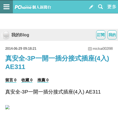
我的Blog
訂閱
我的
2014-06-29 09:18:21
mickai002l98
真安全-3P一開一插分接式插座(4入)
AE311
留言 0
收藏 0
推薦 0
真安全-3P一開一插分接式插座(4入) AE311