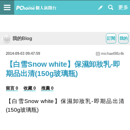
我的Blog
訂閱
我的
2014-09-03 09:47:59
michael98z4k
【白雪Snow white】保濕卸妝乳-即
期品出清(150g玻璃瓶)
留言 0
收藏 0
推薦 0
【白雪Snow white】保濕卸妝乳-即期品出清
(150g玻璃瓶)