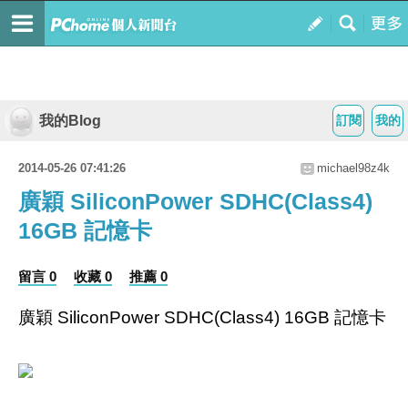
我的Blog
訂閱
我的
2014-05-26 07:41:26
michael98z4k
廣穎 SiliconPower SDHC(Class4)
16GB 記憶卡
留言 0
收藏 0
推薦 0
廣穎 SiliconPower SDHC(Class4) 16GB 記憶卡