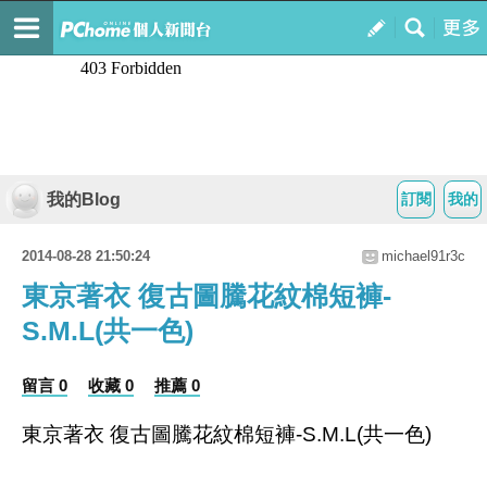
我的Blog
訂閱
我的
2014-08-28 21:50:24
michael91r3c
東京著衣 復古圖騰花紋棉短褲-
S.M.L(共一色)
留言 0
收藏 0
推薦 0
東京著衣 復古圖騰花紋棉短褲-S.M.L(共一色)