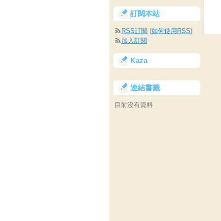
訂閱本站
RSS訂閱
(
如何使用RSS
)
加入訂閱
Kaza
連結書籤
目前沒有資料