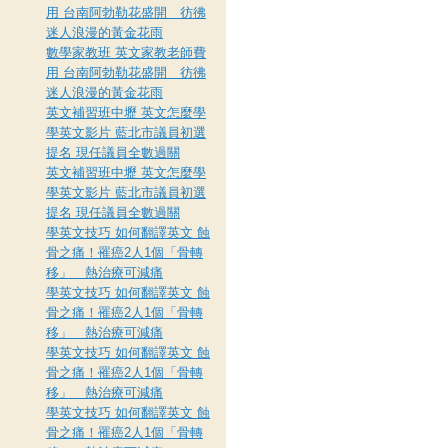
用 台南阿勃勒花盛開 彷彿
迷人浪漫的黃金花雨
數學家教班 英文家教老師費
用 台南阿勃勒花盛開 彷彿
迷人浪漫的黃金花雨
英文補習班中壢 英文怎麼學
學英文影片 藍北市議員初選
提名 現任議員全數過關
英文補習班中壢 英文怎麼學
學英文影片 藍北市議員初選
提名 現任議員全數過關
學英文技巧 如何翻譯英文 蝕
骨之痛！罹癌2人1個「骨轉
移」 熱治療可減痛
學英文技巧 如何翻譯英文 蝕
骨之痛！罹癌2人1個「骨轉
移」 熱治療可減痛
學英文技巧 如何翻譯英文 蝕
骨之痛！罹癌2人1個「骨轉
移」 熱治療可減痛
學英文技巧 如何翻譯英文 蝕
骨之痛！罹癌2人1個「骨轉