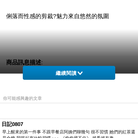
俐落而性感的剪裁?魅力來自悠然的氛圍
商品訊息描述
:
繼續閱讀
你可能感興趣的文章
【D.J SEXY】輕熟魅力?雙色拼
日記0807
早上醒來的第一件事 不跟早餐店阿姨們聊幾句 很不習慣 她們的紅茶還