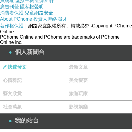
買網址
虛擬主機
企業郵件
廣告刊登
隱私權聲明
★適穿身型建議：
此款商品合身適合S~M號
消費者保護
兒童網路安全
MODEL：體型正常，體重45公斤三圍32C、25、34 ，身高164
About PChome
投資人聯絡
徵才
著作權保護
｜網路家庭版權所有、轉載必究
‧Copyright PChome
Online
《下單注意事項》
PChome Online and PChome are trademarks of PChome
Online Inc.
個人新聞台
您好，購買商品前有任何問題都可加入我們線上客服E
【rw050468@yahoo.com.tw】
做諮詢，購買前詢問
快速發文
最新文章
每款商品D.J SEXY都很用心的挑選，希望給予甜心
心情雜記
美食饗宴
建議訂購前應先觀看下方尺寸表內容
或是有任何問題都可與客服聯繫詢問
藝文欣賞
旅遊玩家
社會萬象
影視娛樂
因原物料、包材、商品本身與各方面的通路成本持續增高，但我們仍舊
因此為避免認知上的落差而導致人力與成本的損失，以下範圍的商品在
我的站台
1.商品的線頭 2.輕微脫線 3.淺色商品布料上微小汙點 4