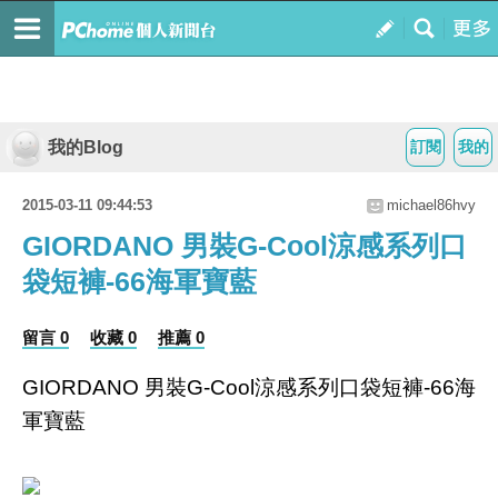
我的Blog
訂閱
我的
2015-03-11 09:44:53
michael86hvy
GIORDANO 男裝G-Cool涼感系列口
袋短褲-66海軍寶藍
留言 0
收藏 0
推薦 0
GIORDANO 男裝G-Cool涼感系列口袋短褲-66海
軍寶藍