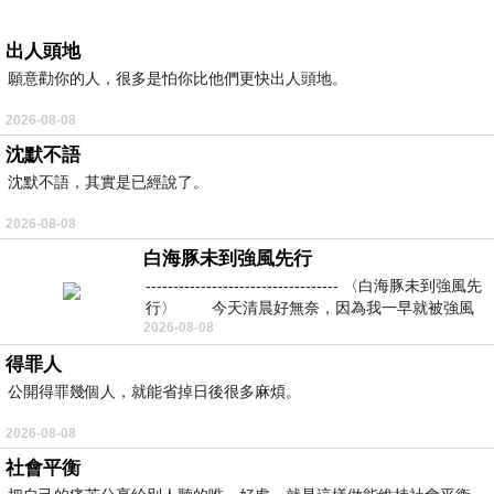
出人頭地
願意勸你的人，很多是怕你比他們更快出人頭地。
2026-08-08
沈默不語
沈默不語，其實是已經說了。
2026-08-08
白海豚未到強風先行
----------------------------------- 〈白海豚未到強風先
行〉 今天清晨好無奈，因為我一早就被強風
2026-08-08
得罪人
公開得罪幾個人，就能省掉日後很多麻煩。
2026-08-08
社會平衡