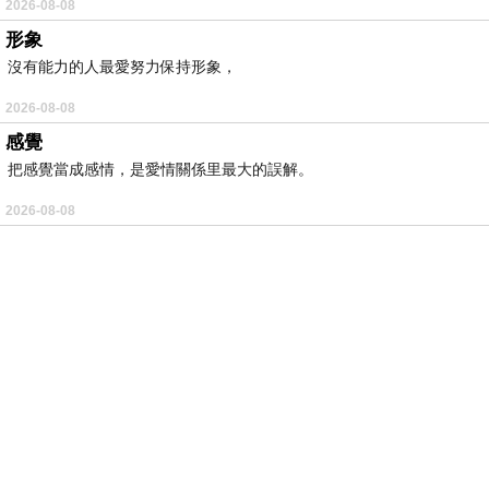
2026-08-08
形象
沒有能力的人最愛努力保持形象，
2026-08-08
感覺
把感覺當成感情，是愛情關係里最大的誤解。
2026-08-08