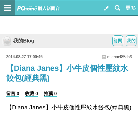
我的Blog
訂閱
我的
2014-08-27 17:00:45
michael85dh6
【Diana Janes】小牛皮個性壓紋水
餃包(經典黑)
留言 0
收藏 0
推薦 0
【Diana Janes】小牛皮個性壓紋水餃包(經典黑)