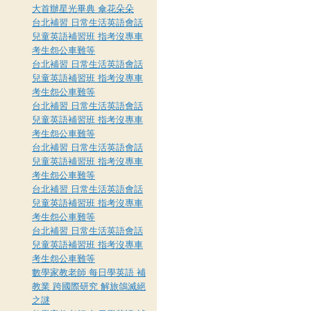
大首辦星光畢典 傘花朵朵
台北補習 日常生活英語會話
兒童英語補習班 指考沒專車
考生怨公車難等
台北補習 日常生活英語會話
兒童英語補習班 指考沒專車
考生怨公車難等
台北補習 日常生活英語會話
兒童英語補習班 指考沒專車
考生怨公車難等
台北補習 日常生活英語會話
兒童英語補習班 指考沒專車
考生怨公車難等
台北補習 日常生活英語會話
兒童英語補習班 指考沒專車
考生怨公車難等
台北補習 日常生活英語會話
兒童英語補習班 指考沒專車
考生怨公車難等
數學家教老師 每日學英語 補
教業 跨國際研究 解旅鴿滅絕
之謎