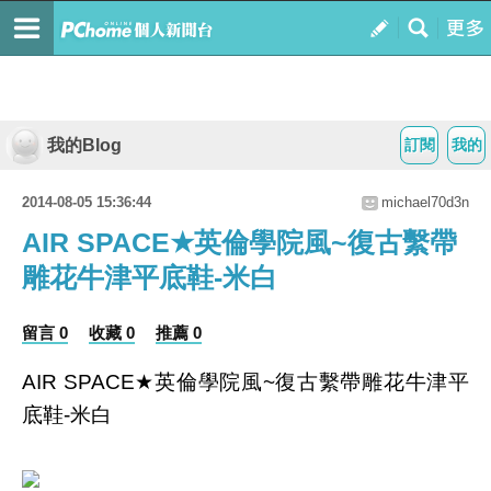
我的Blog
訂閱
我的
2014-08-05 15:36:44
michael70d3n
AIR SPACE★英倫學院風~復古繫帶
雕花牛津平底鞋-米白
留言 0
收藏 0
推薦 0
AIR SPACE★英倫學院風~復古繫帶雕花牛津平
底鞋-米白