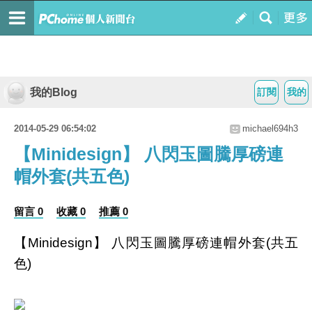
我的Blog
訂閱
我的
2014-05-29 06:54:02
michael694h3
【Minidesign】 八閃玉圖騰厚磅連
帽外套(共五色)
留言 0
收藏 0
推薦 0
【Minidesign】 八閃玉圖騰厚磅連帽外套(共五
色)