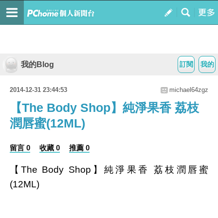
我的Blog
訂閱
我的
2014-12-31 23:44:53
michael64zgz
【The Body Shop】純淨果香 荔枝
潤唇蜜(12ML)
留言 0
收藏 0
推薦 0
【The Body Shop】純淨果香 荔枝潤唇蜜
(12ML)