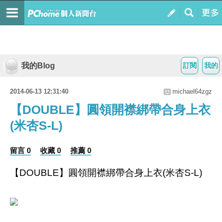
我的Blog
訂閱
我的
2014-06-13 12:31:40
michael64zgz
【DOUBLE】圓領開襟綁帶合身上衣
(米杏S-L)
留言 0
收藏 0
推薦 0
【DOUBLE】圓領開襟綁帶合身上衣(米杏S-L)