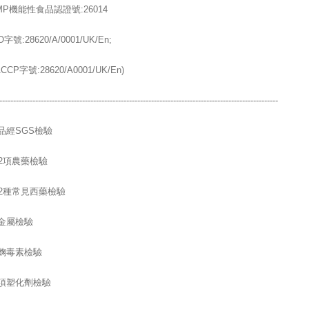
MP機能性食品認證號:26014
O字號:28620/A/0001/UK/En;
CCP字號:28620/A0001/UK/En)
-----------------------------------------------------------------------------------------------------
品經SGS檢驗
02項農藥檢驗
12種常見西藥檢驗
金屬檢驗
麴毒素檢驗
項塑化劑檢驗