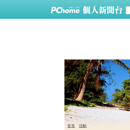
首頁
活動