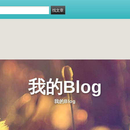
我的Blog
我的Blog