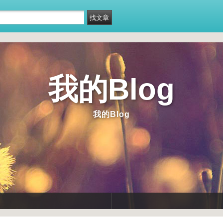
我的Blog
我的Blog