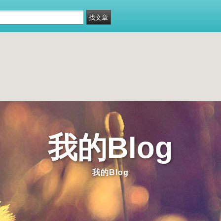
我的Blog
我的Blog