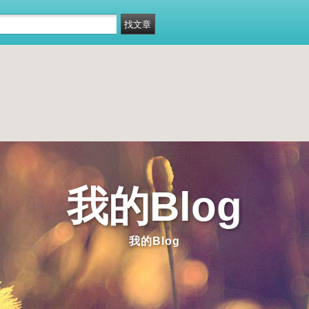
我的Blog
我的Blog