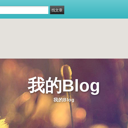
我的Blog
我的Blog