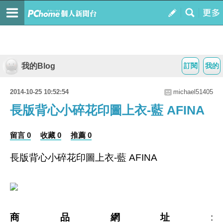
我的Blog
訂閱
我的
2014-10-25 10:52:54
michael51405
長版背心小碎花印圖上衣-藍 AFINA
留言 0
收藏 0
推薦 0
長版背心小碎花印圖上衣-藍 AFINA
商品網址
: