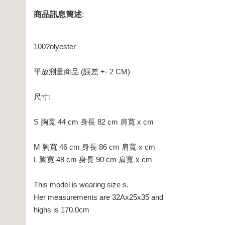
商品訊息簡述
:
100?olyester
平放測量商品 (誤差 +- 2 CM)
尺寸:
S 胸寬 44 cm 身長 82 cm 肩寬 x cm
M 胸寬 46 cm 身長 86 cm 肩寬 x cm
L 胸寬 48 cm 身長 90 cm 肩寬 x cm
This model is wearing size s.
Her measurements are 32Ax25x35 and
highs is 170.0cm