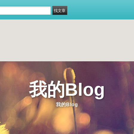
我的Blog
我的Blog