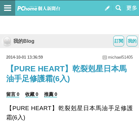
我的Blog
訂閱
我的
2014-10-01 13:36:59
michael51405
【PURE HEART】乾裂剋星日本馬
油手足修護霜(6入)
留言 0
收藏 0
推薦 0
【PURE HEART】乾裂剋星日本馬油手足修護
霜(6入)