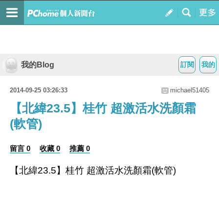
我的Blog
訂閱
我的
2014-09-25 03:26:33
michael51405
【北緯23.5】桂竹 超激活水洗顏霜
(軟管)
留言 0
收藏 0
推薦 0
【北緯23.5】桂竹 超激活水洗顏霜(軟管)