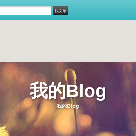
我的Blog
我的Blog